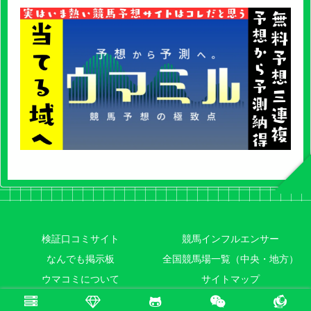
検証口コミサイト
競馬インフルエンサー
なんでも掲示板
全国競馬場一覧（中央・地方）
ウマコミについて
サイトマップ
© 2023 ウマコミ｜失敗しない競馬予想のススメ.