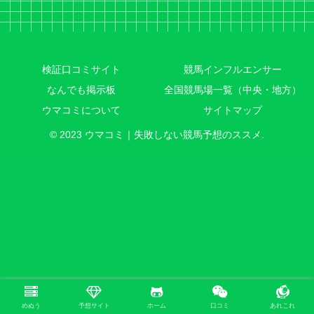
検証口コミサイト
競馬インフルエンサー
なんでも掲示板
全国競馬場一覧（中央・地方）
ウマコミについて
サイトマップ
© 2023 ウマコミ｜失敗しない競馬予想のススメ.
めぬう
予想サイト
ホーム
口コミ
あれこれ