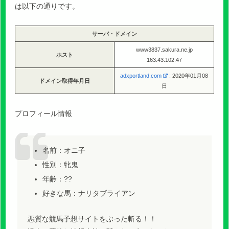
は以下の通りです。
サーバ・ドメイン
www3837.sakura.ne.jp
ホスト
163.43.102.47
adxportland.com
: 2020年01月08
ドメイン取得年月日
日
プロフィール情報
名前：オニ子
性別：牝鬼
年齢：??
好きな馬：ナリタブライアン
悪質な競馬予想サイトをぶった斬る！！