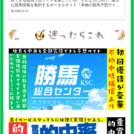
頼できる競馬予想サイトを探している」そんな方に向け、膨大
な競馬情報を集約するポータルサイト『本物の競馬予想サイ
ト』をご紹介します。同サイトは、G1から地方競馬まで主要レ
2026.03.15
ースごとの馬券の買い方を年度別に網羅しており、過去の傾向
や戦略を把握するのに...「口コミと星評価をみる」