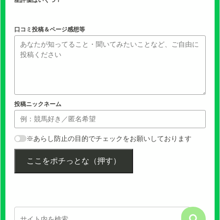
星評価はいくつ？
口コミ投稿＆ページ感想等
投稿ニックネーム
※あらし防止の目的でチェックをお願いしております
ここをポチっとな（押す）