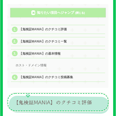
知りたい項目へジャンプ
【鬼検証MANIA】のクチコミ評価
【鬼検証MANIA】のクチコミ一覧
【鬼検証MANIA】の基本情報
ホスト・ドメイン情報
【鬼検証MANIA】のクチコミ投稿募集
【鬼検証MANIA】のクチコミ評価