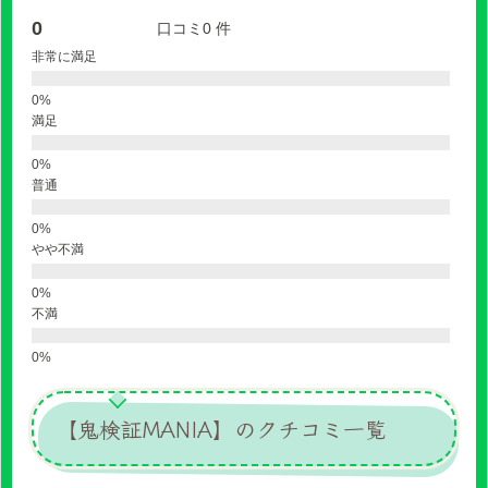
0
口コミ0 件
非常に満足
満足
普通
やや不満
不満
【鬼検証MANIA】のクチコミ一覧