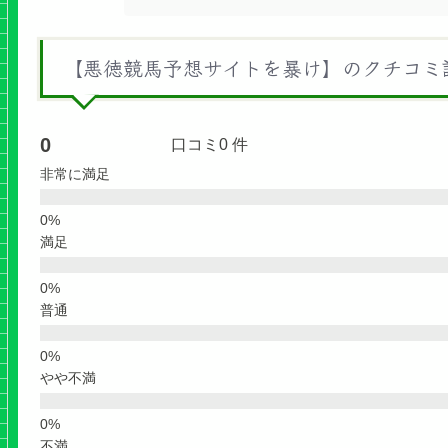
【悪徳競馬予想サイトを暴け】のクチコミ
0
口コミ0 件
非常に満足
満足
普通
やや不満
不満