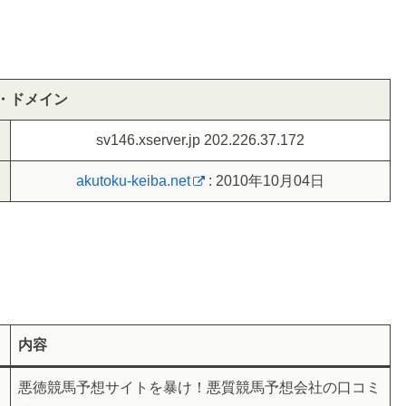
・ドメイン
sv146.xserver.jp 202.226.37.172
akutoku-keiba.net
: 2010年10月04日
内容
悪徳競馬予想サイトを暴け！悪質競馬予想会社の口コミ