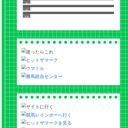
予想サイト
調査で狙い目レースを厳選する競馬
Re:KEIBAを使った結果を公開｜検
予想サイトを紹介！
証調査から分かった使える競馬予想
サイト