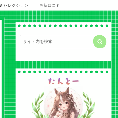
ミセレクション
最新口コミ