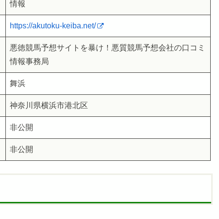
情報
https://akutoku-keiba.net/
悪徳競馬予想サイトを暴け！悪質競馬予想会社の口コミ
情報事務局
舞浜
神奈川県横浜市港北区
非公開
非公開