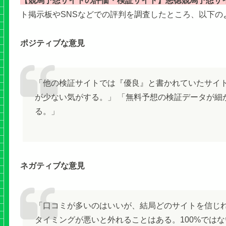
【競馬予想サイトの評価・検証サイト】悪徳競馬予想サ
ト掲示板やSNSなどでの評判を調査したところ、以下の
ポジティブな意見
「他の検証サイトでは『優良』と書かれていたサイ
が少ない気がする。」 「無料予想の検証データが細
る。」
ネガティブな意見
「口コミが多いのはいいが、結局どのサイトを信じれ
タイミングが悪いと外れることはある。100%ではな