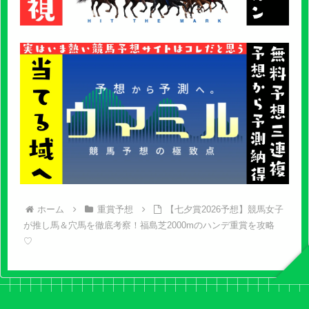
ホーム
重賞予想
【七夕賞2026予想】競馬女子
が推し馬＆穴馬を徹底考察！福島芝2000mのハンデ重賞を攻略
♡