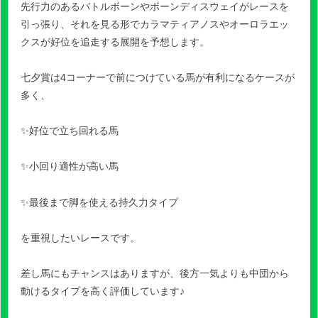
先行力のあるバトルボーンやボーンディスウェイがレースを
引っ張り、それを見る形でカラマティアノスやオーロラエッ
クスが好位を追走する展開を予想します。
七夕賞は4コーナーで前につけている馬が有利になるケースが
多く、
✨好位で立ち回れる馬
✨小回り適性が高い馬
✨最後まで脚を使える持久力タイプ
を重視したいレースです。
差し馬にもチャンスはありますが、後方一気よりも中団から
動けるタイプを高く評価しています♪