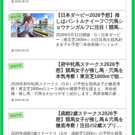
ドールと、高配当を狙える穴馬ティー
2026.06.15
ズセラフを中心に、3歳牝馬ダート戦
線の見どころや展開予想をわかりやす
く紹介します！
【日本ダービー2026予想】推
重賞予想
しはパントルナイーフ♡穴馬シ
ョウナンガルフに注目！競馬女
子が東京2400mを徹底考察
2026年5月31日開催・GⅠ日本ダービ
ー（東京芝2400m）の注目馬を競馬好
き女子が予想♡本命候補パントルナイ
ーフと、高配当を狙える穴馬ショウナ
2026.05.25
ンガルフを中心に、ダービーの見どこ
ろや展開をわかりやすく紹介します！
【府中牝馬ステークス2026予
重賞予想
想】競馬女子が推し馬・穴馬を
本気考察！東京芝1800mで狙い
たい注目馬を紹介
2026年府中牝馬ステークス（GⅢ）の予想を競馬女子が徹底考
察！東京芝1800mのコース傾向や展開予想を踏まえ、本命候
補・推し馬・穴馬をわかりやすく紹介します。馬券攻略の参考
にぜひご覧ください。
2026.06.16
【函館2歳ステークス2026予
重賞予想
想】競馬女子が推し馬＆穴馬を
徹底考察！注目の2歳スプリン
ト重賞を攻略♡
2026年函館2歳ステークス（GⅢ・函館芝1200m）の予想を競馬