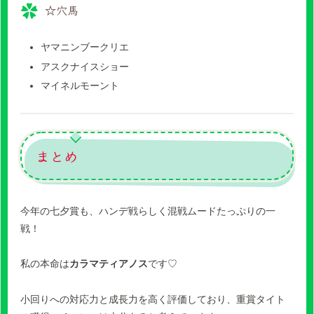
☆穴馬
ヤマニンブークリエ
アスクナイスショー
マイネルモーント
まとめ
今年の七夕賞も、ハンデ戦らしく混戦ムードたっぷりの一
戦！
私の本命は
カラマティアノス
です♡
小回りへの対応力と成長力を高く評価しており、重賞タイト