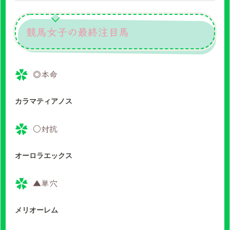
競馬女子の最終注目馬
◎本命
カラマティアノス
○対抗
オーロラエックス
▲単穴
メリオーレム