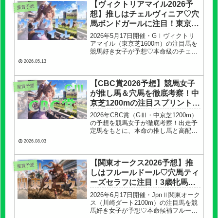
説します。
【ヴィクトリアマイル2026予
重賞予想
想】推しはチェルヴィニア♡穴
馬ボンドガールに注目！東京マ
イル女王決定戦を競馬女子が考
2026年5月17日開催・GⅠヴィクトリ
察
アマイル（東京芝1600m）の注目馬を
競馬好き女子が予想♡本命級のチェル
ヴィニアと、高配当を狙える穴馬ボン
2026.05.13
ドガールを中心に、レース展開や東京
マイル適性をわかりやすく紹介しま
す！
【CBC賞2026予想】競馬女子
重賞予想
が推し馬＆穴馬を徹底考察！中
京芝1200mの注目スプリント重
賞♡
2026年CBC賞（GⅢ・中京芝1200m）
の予想を競馬女子が徹底考察！出走予
定馬をもとに、本命の推し馬と高配当
を狙える穴馬を紹介。中京芝1200mの
2026.08.03
コース傾向や展開予想、馬券攻略のポ
イントも詳しく解説します。
【関東オークス2026予想】推
重賞予想
しはフルールドール♡穴馬ティ
ーズセラフに注目！3歳牝馬ダ
ート女王決定戦を競馬女子が考
2026年6月17日開催・JpnⅡ関東オーク
察
ス（川崎ダート2100m）の注目馬を競
馬好き女子が予想♡本命候補フルール