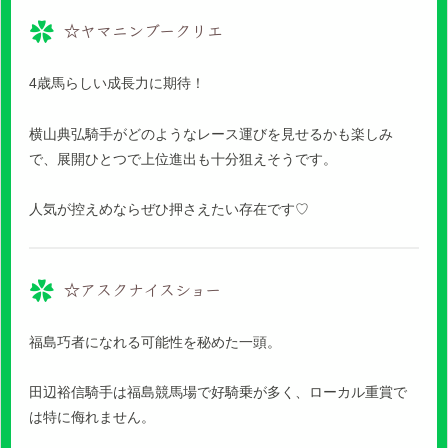
☆ヤマニンブークリエ
4歳馬らしい成長力に期待！
横山典弘騎手がどのようなレース運びを見せるかも楽しみ
で、展開ひとつで上位進出も十分狙えそうです。
人気が控えめならぜひ押さえたい存在です♡
☆アスクナイスショー
福島巧者になれる可能性を秘めた一頭。
田辺裕信騎手は福島競馬場で好騎乗が多く、ローカル重賞で
は特に侮れません。