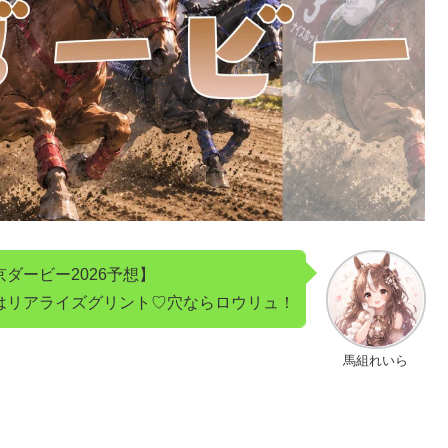
京ダービー2026予想】
はリアライズグリント♡穴ならロウリュ！
馬組れいら