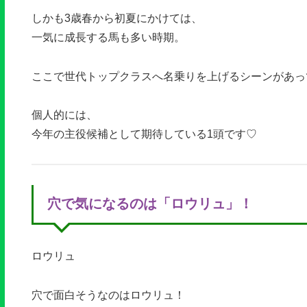
しかも3歳春から初夏にかけては、
一気に成長する馬も多い時期。
ここで世代トップクラスへ名乗りを上げるシーンがあっ
個人的には、
今年の主役候補として期待している1頭です♡
穴で気になるのは「ロウリュ」！
ロウリュ
穴で面白そうなのはロウリュ！