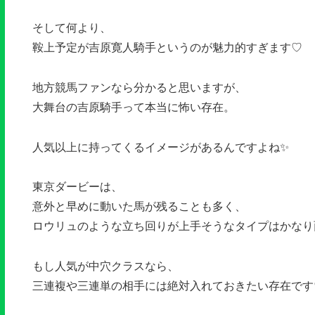
そして何より、
鞍上予定が吉原寛人騎手というのが魅力的すぎます♡
地方競馬ファンなら分かると思いますが、
大舞台の吉原騎手って本当に怖い存在。
人気以上に持ってくるイメージがあるんですよね✨
東京ダービーは、
意外と早めに動いた馬が残ることも多く、
ロウリュのような立ち回りが上手そうなタイプはかなり
もし人気が中穴クラスなら、
三連複や三連単の相手には絶対入れておきたい存在です