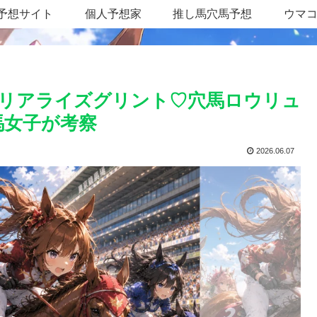
予想サイト
個人予想家
推し馬穴馬予想
ウマ
はリアライズグリント♡穴馬ロウリュ
馬女子が考察
2026.06.07