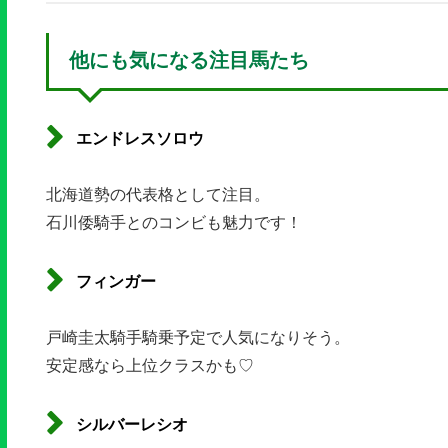
他にも気になる注目馬たち
エンドレスソロウ
北海道勢の代表格として注目。
石川倭騎手とのコンビも魅力です！
フィンガー
戸崎圭太騎手騎乗予定で人気になりそう。
安定感なら上位クラスかも♡
シルバーレシオ