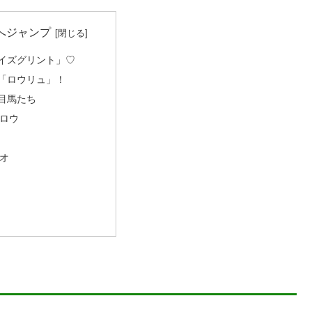
へジャンプ
イズグリント」♡
「ロウリュ」！
目馬たち
ロウ
オ