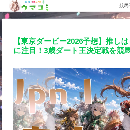
競馬
【東京ダービー2026予想】推し
に注目！3歳ダート王決定戦を競