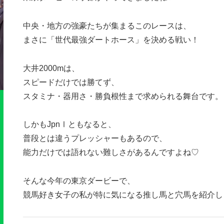
中央・地方の強豪たちが集まるこのレースは、
まさに「世代最強ダートホース」を決める戦い！
大井2000mは、
スピードだけでは勝てず、
スタミナ・器用さ・勝負根性まで求められる舞台です。
しかもJpnⅠともなると、
普段とは違うプレッシャーもあるので、
能力だけでは語れない難しさがあるんですよね♡
そんな今年の東京ダービーで、
競馬好き女子の私が特に気になる推し馬と穴馬を紹介し