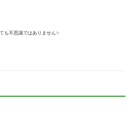
ても不思議ではありません✨