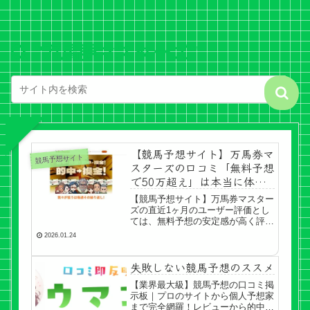
"万馬券マスターズ"
【競馬予想サイト】万馬券マ
競馬予想サイト
スターズの口コミ「無料予想
で50万超え」は本当に体現
できるのか｜2026年最新
【競馬予想サイト】万馬券マスター
ズの直近1ヶ月のユーザー評価とし
ては、無料予想の安定感が高く評価
されています。特に2025年12月か
2026.01.24
ら2026年1月にかけて、着実に利益
を積み上げている点に信頼を寄せる
失敗しない競馬予想のススメ
声が目立ちます。「無料でも的中精
度が高い...「口コミと星評価をみ
【業界最大級】競馬予想の口コミ掲
る」
示板｜プロのサイトから個人予想家
まで完全網羅！レビューから的中を